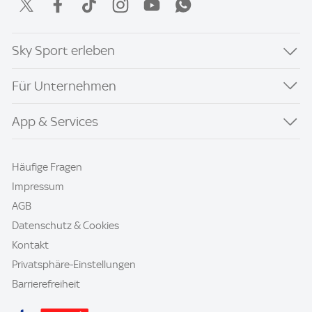
Sky Sport erleben
Für Unternehmen
App & Services
Häufige Fragen
Impressum
AGB
Datenschutz & Cookies
Kontakt
Privatsphäre-Einstellungen
Barrierefreiheit