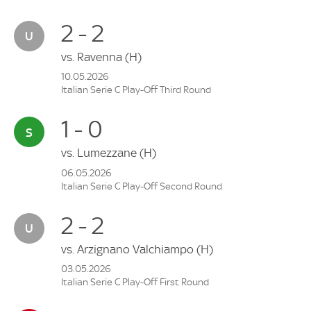
2 - 2
vs.
Ravenna
(H)
10.05.2026
Italian Serie C Play-Off Third Round
1 - 0
vs.
Lumezzane
(H)
06.05.2026
Italian Serie C Play-Off Second Round
2 - 2
vs.
Arzignano Valchiampo
(H)
03.05.2026
Italian Serie C Play-Off First Round