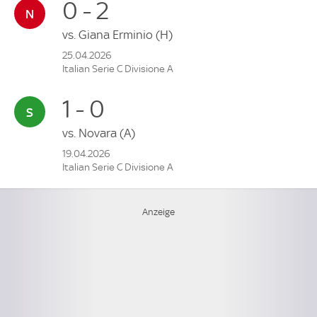
0 - 2
vs.
Giana Erminio
(H)
25.04.2026
Italian Serie C Divisione A
1 - 0
vs.
Novara
(A)
19.04.2026
Italian Serie C Divisione A