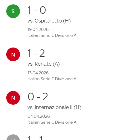
1 - 0
vs.
Ospitaletto
(H)
19.04.2026
Italian Serie C Divisione A
1 - 2
vs.
Renate
(A)
13.04.2026
Italian Serie C Divisione A
0 - 2
vs.
Internazionale II
(H)
04.04.2026
Italian Serie C Divisione A
1 - 1