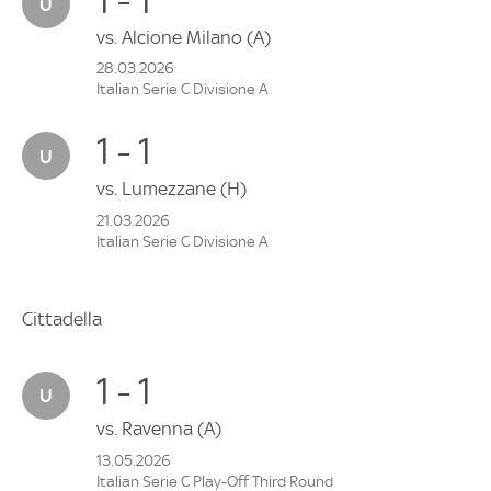
vs.
Alcione Milano
(A)
28.03.2026
Italian Serie C Divisione A
1 - 1
vs.
Lumezzane
(H)
21.03.2026
Italian Serie C Divisione A
Cittadella
1 - 1
vs.
Ravenna
(A)
13.05.2026
Italian Serie C Play-Off Third Round