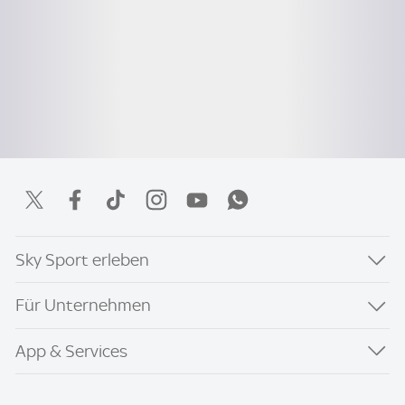
Sky Sport erleben
Für Unternehmen
App & Services