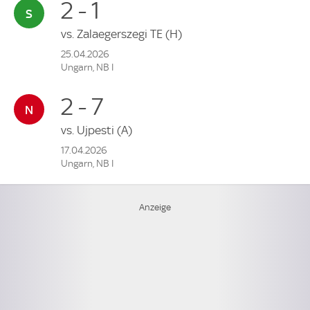
2 - 1
vs.
Zalaegerszegi TE
(H)
25.04.2026
Ungarn, NB I
2 - 7
vs.
Ujpesti
(A)
17.04.2026
Ungarn, NB I