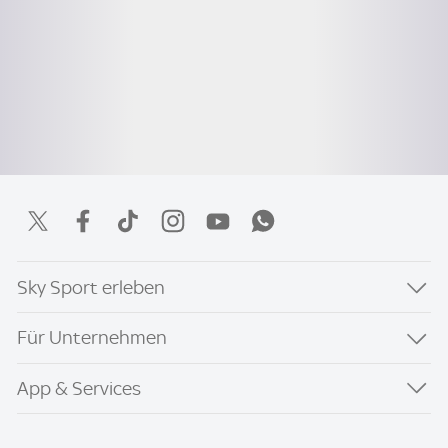
Sky Sport erleben
Für Unternehmen
App & Services