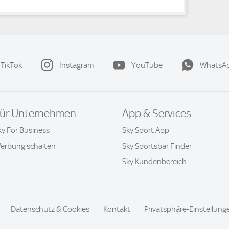
TikTok
Instagram
YouTube
WhatsA
ür Unternehmen
App & Services
ky For Business
Sky Sport App
erbung schalten
Sky Sportsbar Finder
Sky Kundenbereich
Datenschutz & Cookies
Kontakt
Privatsphäre-Einstellung