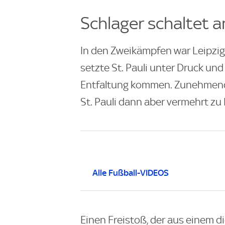
Schlager schaltet a
In den Zweikämpfen war Leipzig
setzte St. Pauli unter Druck und 
Entfaltung kommen. Zunehmend
St. Pauli dann aber vermehrt zu 
Alle Fußball-VIDEOS
Einen Freistoß, der aus einem d