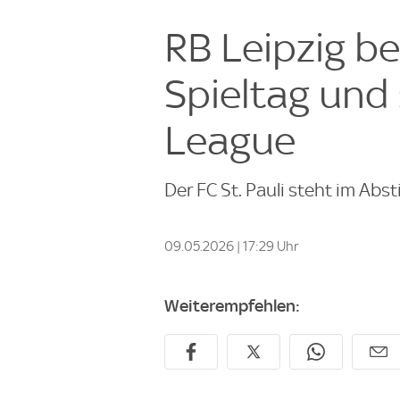
RB Leipzig be
Spieltag und
League
Der FC St. Pauli steht im Ab
09.05.2026 | 17:29 Uhr
Weiterempfehlen: