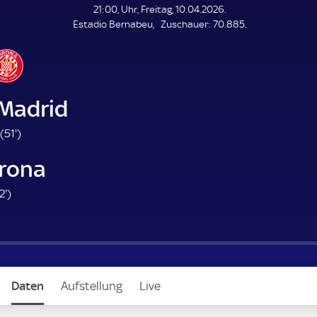
L
21:00, Uhr, Freitag, 10.04.2026.
E
Z
Estadio Bernabeu
Zuschauer:
70.885.
N
D
u
E
s
c
h
a
 Madrid
u
e
5
(
51'
)
r
1
irona
.
m
6
2'
)
i
2
n
.
u
m
t
i
e
n
Daten
Aufstellung
Live
u
t