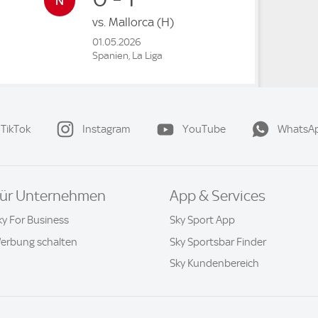
vs.
Mallorca
(H)
01.05.2026
Spanien, La Liga
TikTok
Instagram
YouTube
WhatsA
ür Unternehmen
App & Services
ky For Business
Sky Sport App
erbung schalten
Sky Sportsbar Finder
Sky Kundenbereich