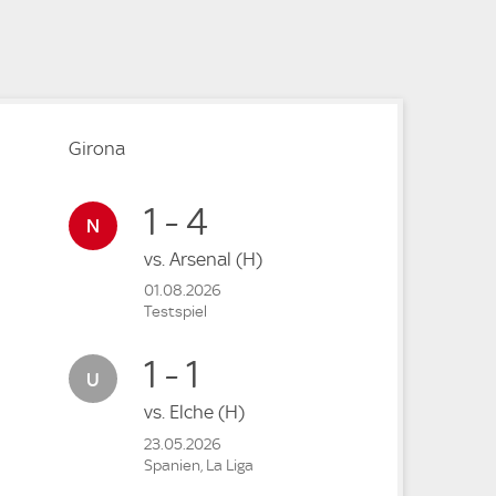
e
Girona
1 - 4
vs.
Arsenal
(H)
01.08.2026
Testspiel
1 - 1
vs.
Elche
(H)
23.05.2026
Spanien, La Liga