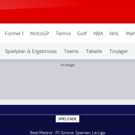
Formel 1
MotoGP
Tennis
Golf
NBA
NHL
Meh
Spielplan & Ergebnisse
Teams
Tabelle
Torjäger
S
SPIELENDE
P
I
E
Real Madrid - FC Girona. Spanien, La Liga.