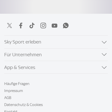
Sky Sport erleben
Für Unternehmen
App & Services
Häufige Fragen
Impressum
AGB
Datenschutz & Cookies
Kontakt