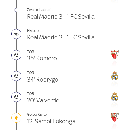
Zweite Halbzeit
Real Madrid 3 - 1 FC Sevilla
Halbzeit
Real Madrid 3 - 1 FC Sevilla
TOR
35' Romero
TOR
34' Rodrygo
TOR
20' Valverde
Gelbe Karte
12' Sambi Lokonga