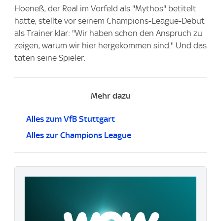
Hoeneß, der Real im Vorfeld als "Mythos" betitelt
hatte, stellte vor seinem Champions-League-Debüt
als Trainer klar: "Wir haben schon den Anspruch zu
zeigen, warum wir hier hergekommen sind." Und das
taten seine Spieler.
Mehr dazu
Alles zum VfB Stuttgart
Alles zur Champions League