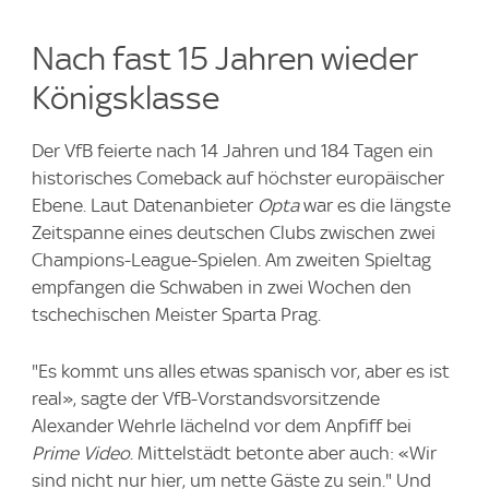
Nach fast 15 Jahren wieder
Königsklasse
Der VfB feierte nach 14 Jahren und 184 Tagen ein
historisches Comeback auf höchster europäischer
Ebene. Laut Datenanbieter
Opta
war es die längste
Zeitspanne eines deutschen Clubs zwischen zwei
Champions-League-Spielen. Am zweiten Spieltag
empfangen die Schwaben in zwei Wochen den
tschechischen Meister Sparta Prag.
"Es kommt uns alles etwas spanisch vor, aber es ist
real», sagte der VfB-Vorstandsvorsitzende
Alexander Wehrle lächelnd vor dem Anpfiff bei
Prime Video
. Mittelstädt betonte aber auch: «Wir
sind nicht nur hier, um nette Gäste zu sein." Und