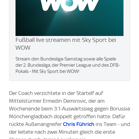
Fußball live streamen mit Sky Sport bei
WOW
Stream den Bundesliga-Samstag sowie alle Spiele
der 2. Bundesliga, der Premier League und des DFB-
Pokals - Mit Sky Sport bei WOW!
Der Coach verzichtete in der Startelf auf
Mittelstürmer Ermedin Demirovic, der am
Wochenende beim 3:1-Auswärtssieg gegen Borussia
Mönchengladbach doppelt getroffen hatte. Dafür
rückte Außenangreifer
Chris Führich
ins Team - und
der leitete nach zwei Minuten gleich die erste