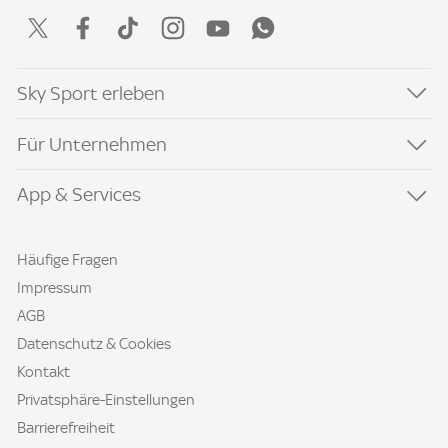
Sky Sport erleben
Für Unternehmen
App & Services
Häufige Fragen
Impressum
AGB
Datenschutz & Cookies
Kontakt
Privatsphäre-Einstellungen
Barrierefreiheit