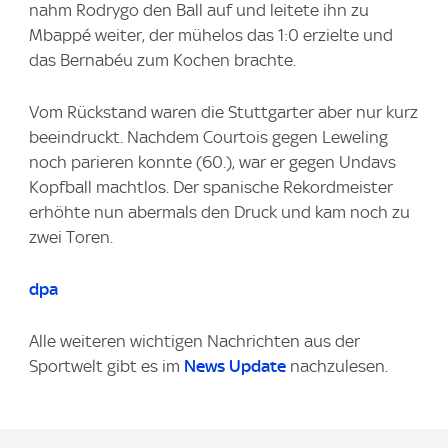
nahm Rodrygo den Ball auf und leitete ihn zu
Mbappé weiter, der mühelos das 1:0 erzielte und
das Bernabéu zum Kochen brachte.
Vom Rückstand waren die Stuttgarter aber nur kurz
beeindruckt. Nachdem Courtois gegen Leweling
noch parieren konnte (60.), war er gegen Undavs
Kopfball machtlos. Der spanische Rekordmeister
erhöhte nun abermals den Druck und kam noch zu
zwei Toren.
dpa
Alle weiteren wichtigen Nachrichten aus der
Sportwelt gibt es im
News Update
nachzulesen.