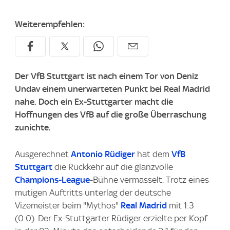
Weiterempfehlen:
Der VfB Stuttgart ist nach einem Tor von Deniz
Undav einem unerwarteten Punkt bei Real Madrid
nahe. Doch ein Ex-Stuttgarter macht die
Hoffnungen des VfB auf die große Überraschung
zunichte.
Ausgerechnet
Antonio Rüdiger
hat dem
VfB
Stuttgart
die Rückkehr auf die glanzvolle
Champions-League
-Bühne vermasselt. Trotz eines
mutigen Auftritts unterlag der deutsche
Vizemeister beim "Mythos"
Real Madrid
mit 1:3
(0:0). Der Ex-Stuttgarter Rüdiger erzielte per Kopf