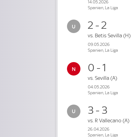
14.05.2026
Spanien, La Liga
2 - 2
vs.
Betis Sevilla
(H)
09.05.2026
Spanien, La Liga
0 - 1
vs.
Sevilla
(A)
04.05.2026
Spanien, La Liga
3 - 3
vs.
R Vallecano
(A)
26.04.2026
Spanien, La Liga