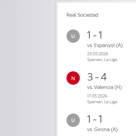
Real Sociedad
1 - 1
vs.
Espanyol
(A)
23.05.2026
Spanien, La Liga
3 - 4
vs.
Valencia
(H)
17.05.2026
Spanien, La Liga
1 - 1
vs.
Girona
(A)