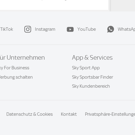
TikTok
Instagram
YouTube
WhatsA
ür Unternehmen
App & Services
ky For Business
Sky Sport App
erbung schalten
Sky Sportsbar Finder
Sky Kundenbereich
Datenschutz & Cookies
Kontakt
Privatsphäre-Einstellung