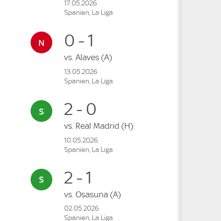
17.05.2026
Spanien, La Liga
0 - 1
vs.
Alaves
(A)
13.05.2026
Spanien, La Liga
2 - 0
vs.
Real Madrid
(H)
10.05.2026
Spanien, La Liga
2 - 1
vs.
Osasuna
(A)
02.05.2026
Spanien, La Liga