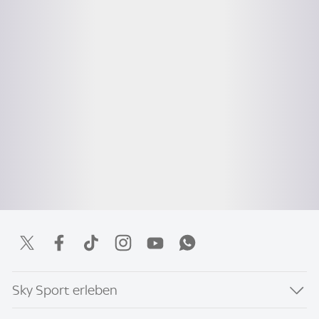
Sky Sport erleben