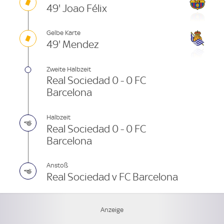
49' Joao Félix
Gelbe Karte
49' Mendez
Zweite Halbzeit
Real Sociedad 0 - 0 FC
Barcelona
Halbzeit
Real Sociedad 0 - 0 FC
Barcelona
Anstoß
Real Sociedad v FC Barcelona