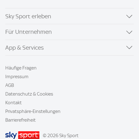
Sky Sport erleben
Für Unternehmen
App & Services
Häufige Fragen
Impressum
AGB
Datenschutz & Cookies
Kontakt
Privatsphäre-Einstellungen
Barrierefreiheit
© 2026 Sky Sport