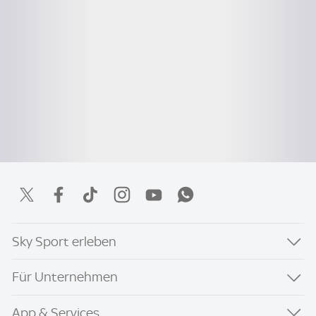
Sky Sport erleben
Für Unternehmen
App & Services