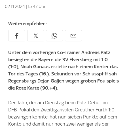
02.11.2024 | 15:47 Uhr
Weiterempfehlen:
Unter dem vorherigen Co-Trainer Andreas Patz
besiegten die Bayern die SV Elversberg mit 1:0
(1:0), Noah Ganaus erzielte nach einem Konter das
Tor des Tages (16.). Sekunden vor Schlusspfiff sah
Regensburgs Dejan Galjen wegen groben Foulspiels
die Rote Karte (90.+4).
Der Jahn, der am Dienstag beim Patz-Debüt im
DFB-Pokal den Zweitligarivalen Greuther Fürth 1:0
bezwingen konnte, hat nun sieben Punkte auf dem
Konto und damit nur noch zwei weniger als der