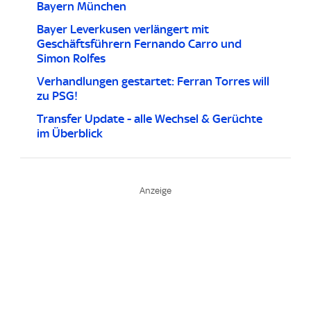
Bayern München
Bayer Leverkusen verlängert mit
Geschäftsführern Fernando Carro und
Simon Rolfes
Verhandlungen gestartet: Ferran Torres will
zu PSG!
Transfer Update - alle Wechsel & Gerüchte
im Überblick