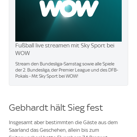
Fußball live streamen mit Sky Sport bei
WOW
Stream den Bundesliga-Samstag sowie alle Spiele
der 2. Bundesliga, der Premier League und des DFB-
Pokals - Mit Sky Sport bei WOW!
Gebhardt hält Sieg fest
Insgesamt aber bestimmten die Gäste aus dem
Saarland das Geschehen, allein bis zum