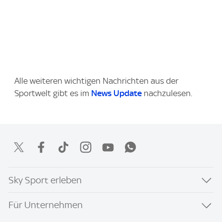
Alle weiteren wichtigen Nachrichten aus der
Sportwelt gibt es im
News Update
nachzulesen.
Sky Sport erleben
Für Unternehmen