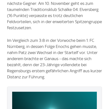
nächste Gegner: Am 10. November geht es zum
taumelnden Traditionsklub Schalke 04. Elversberg
(16 Punkte) verpasste es trotz deutlichen
Feldvorteilen, sich in der erweiterten Spitzengruppe
festzusetzen.
Im Vergleich zum 3:8 in der Vorwoche beim 1. FC
Nürnberg, in dessen Folge Enochs gehen musste,
nahm Patz zwei Wechsel in der Startelf vor. Unter
anderem brachte er Ganaus - das machte sich
bezahlt, denn der 23-Jährige vollendete bei
Regensburgs erstem gefährlichen Angriff aus kurzer
Distanz zur Führung.