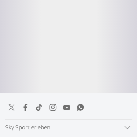
Sky Sport erleben