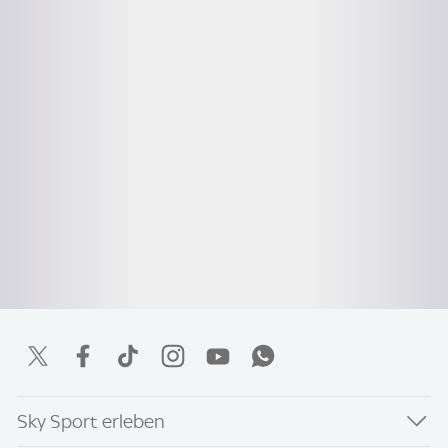
Sky Sport erleben