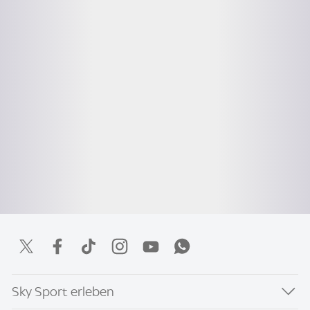
Sky Sport erleben