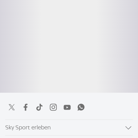
Sky Sport erleben