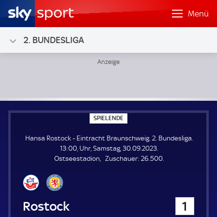
Menü
2. BUNDESLIGA
Hansa Rostock - Eintracht Braunschweig; 2. Bundesliga
S
SPIELENDE
P
I
Hansa Rostock - Eintracht Braunschweig. 2. Bundesliga.
E
L
13:00, Uhr, Samstag, 30.09.2023.
E
Z
Ostseestadion
Zuschauer:
26.500.
N
D
u
E
s
c
h
Hansa Rostock
1
a