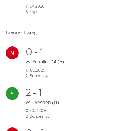
11.04.2026
3. Liga
Braunschweig
0 - 1
vs.
Schalke 04
(A)
17.05.2026
2. Bundesliga
2 - 1
vs.
Dresden
(H)
09.05.2026
2. Bundesliga