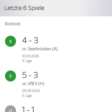
Letzte 6 Spiele
Rostock
4 - 3
vs.
Saarbrücken
(A)
16.05.2026
3. Liga
5 - 3
vs.
VfB II
(H)
09.05.2026
3. Liga
1 - 1