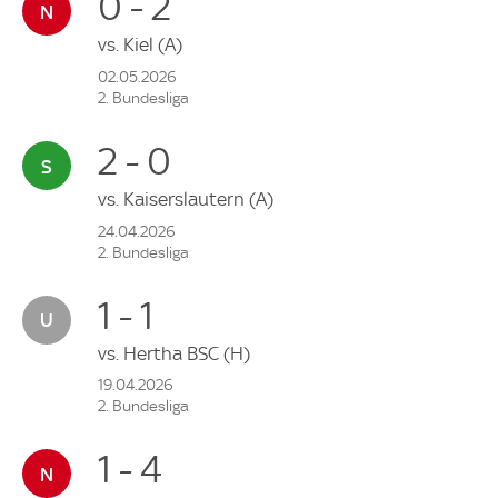
0 - 2
vs.
Kiel
(A)
02.05.2026
2. Bundesliga
2 - 0
vs.
Kaiserslautern
(A)
24.04.2026
2. Bundesliga
1 - 1
vs.
Hertha BSC
(H)
19.04.2026
2. Bundesliga
1 - 4