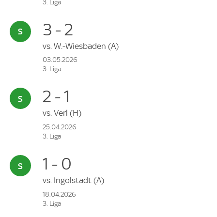
3. Liga
3 - 2
vs.
W.-Wiesbaden
(A)
03.05.2026
3. Liga
2 - 1
vs.
Verl
(H)
25.04.2026
3. Liga
1 - 0
vs.
Ingolstadt
(A)
18.04.2026
3. Liga