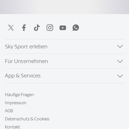
Sky Sport erleben
Für Unternehmen
App & Services
Häufige Fragen
Impressum
AGB
Datenschutz & Cookies
Kontakt