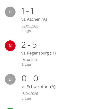
1 - 1
vs.
Aachen
(A)
02.05.2026
3. Liga
2 - 5
vs.
Regensburg
(H)
25.04.2026
3. Liga
0 - 0
vs.
Schweinfurt
(A)
18.04.2026
3. Liga