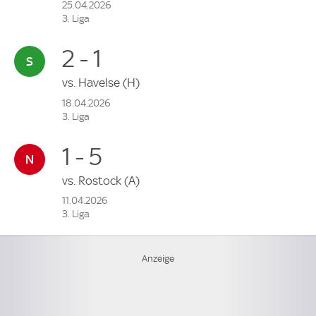
25.04.2026
3. Liga
2 - 1
vs.
Havelse
(H)
18.04.2026
3. Liga
1 - 5
vs.
Rostock
(A)
11.04.2026
3. Liga