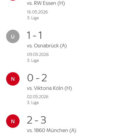
vs.
RW Essen
(H)
16.05.2026
3. Liga
1 - 1
vs.
Osnabrück
(A)
09.05.2026
3. Liga
0 - 2
vs.
Viktoria Köln
(H)
02.05.2026
3. Liga
2 - 3
vs.
1860 München
(A)