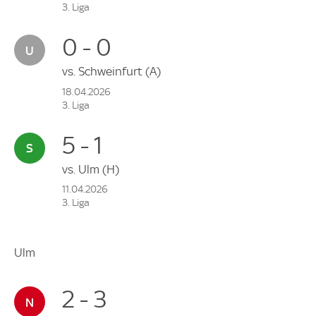
3. Liga
0 - 0
vs.
Schweinfurt
(A)
18.04.2026
3. Liga
5 - 1
vs.
Ulm
(H)
11.04.2026
3. Liga
Ulm
2 - 3