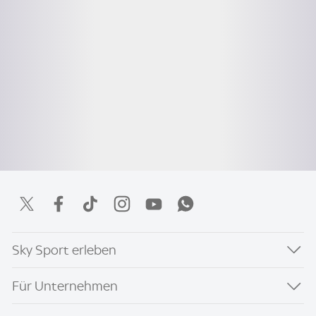
Sky Sport erleben
Für Unternehmen