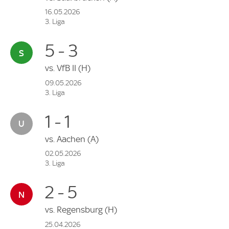
16.05.2026
3. Liga
5 - 3
vs.
VfB II
(H)
09.05.2026
3. Liga
1 - 1
vs.
Aachen
(A)
02.05.2026
3. Liga
2 - 5
vs.
Regensburg
(H)
25.04.2026