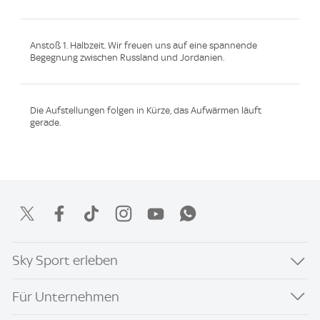
Anstoß 1. Halbzeit. Wir freuen uns auf eine spannende
Begegnung zwischen Russland und Jordanien.
Die Aufstellungen folgen in Kürze, das Aufwärmen läuft
gerade.
Sky Sport erleben
Für Unternehmen