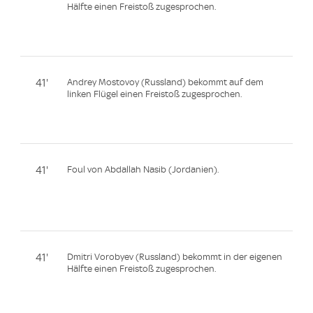
Hälfte einen Freistoß zugesprochen.
41'
Andrey Mostovoy (Russland) bekommt auf dem
linken Flügel einen Freistoß zugesprochen.
41'
Foul von Abdallah Nasib (Jordanien).
41'
Dmitri Vorobyev (Russland) bekommt in der eigenen
Hälfte einen Freistoß zugesprochen.