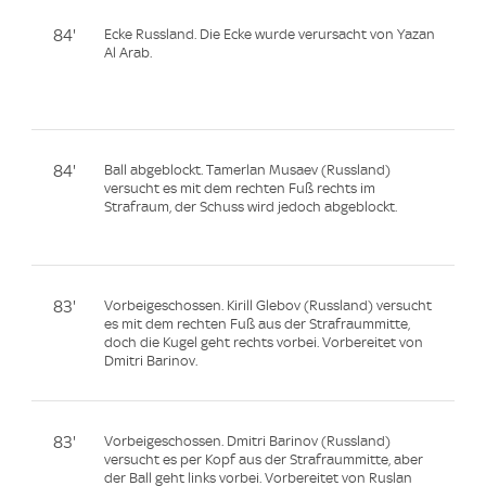
84'
Ecke Russland. Die Ecke wurde verursacht von Yazan
Al Arab.
84'
Ball abgeblockt. Tamerlan Musaev (Russland)
versucht es mit dem rechten Fuß rechts im
Strafraum, der Schuss wird jedoch abgeblockt.
83'
Vorbeigeschossen. Kirill Glebov (Russland) versucht
es mit dem rechten Fuß aus der Strafraummitte,
doch die Kugel geht rechts vorbei. Vorbereitet von
Dmitri Barinov.
83'
Vorbeigeschossen. Dmitri Barinov (Russland)
versucht es per Kopf aus der Strafraummitte, aber
der Ball geht links vorbei. Vorbereitet von Ruslan