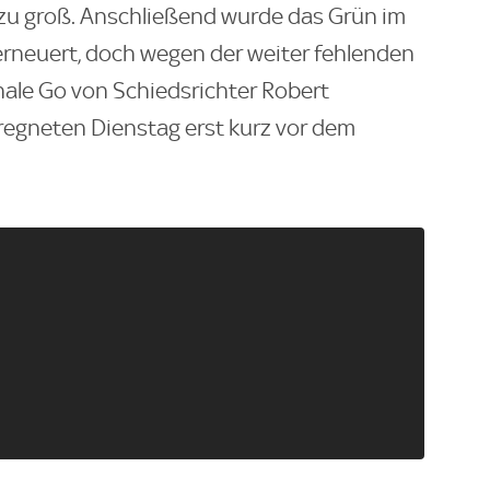
 zu groß. Anschließend wurde das Grün im
rneuert, doch wegen der weiter fehlenden
nale Go von Schiedsrichter Robert
egneten Dienstag erst kurz vor dem