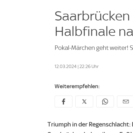
Saarbrücken 
Halbfinale n
Pokal-Märchen geht weiter! S
12.03.2024 | 22:26 Uhr
Weiterempfehlen:
Triumph in der Regenschlacht: 