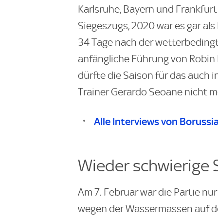
Karlsruhe, Bayern und Frankfurt
Siegeszugs, 2020 war es gar als 
34 Tage nach der wetterbedingt
anfängliche Führung von Robin 
dürfte die Saison für das auch
Trainer Gerardo Seoane nicht me
Alle Interviews von Boruss
Wieder schwierige
Am 7. Februar war die Partie nu
wegen der Wassermassen auf de