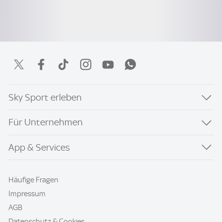
Sky Sport erleben
Für Unternehmen
App & Services
Häufige Fragen
Impressum
AGB
Datenschutz & Cookies