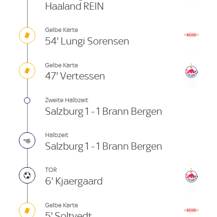
Haaland REIN
Gelbe Karte
54' Lungi Sorensen
Gelbe Karte
47' Vertessen
Zweite Halbzeit
Salzburg 1 - 1 Brann Bergen
Halbzeit
Salzburg 1 - 1 Brann Bergen
TOR
6' Kjaergaard
Gelbe Karte
5' Soltvedt