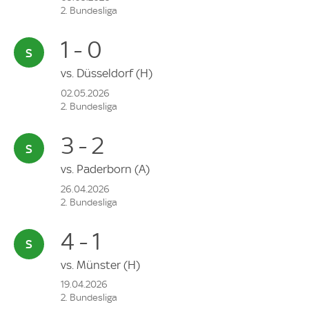
2. Bundesliga
1 - 0
vs.
Düsseldorf
(H)
02.05.2026
2. Bundesliga
3 - 2
vs.
Paderborn
(A)
26.04.2026
2. Bundesliga
4 - 1
vs.
Münster
(H)
19.04.2026
2. Bundesliga