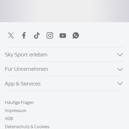
Sky Sport erleben
Für Unternehmen
App & Services
Häufige Fragen
Impressum
AGB
Datenschutz & Cookies