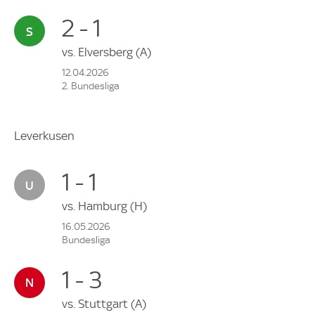
2 - 1
vs.
Elversberg
(A)
12.04.2026
2. Bundesliga
Leverkusen
1 - 1
vs.
Hamburg
(H)
16.05.2026
Bundesliga
1 - 3
vs.
Stuttgart
(A)