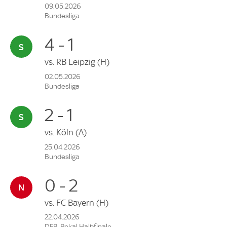
09.05.2026
Bundesliga
4 - 1
vs.
RB Leipzig
(H)
02.05.2026
Bundesliga
2 - 1
vs.
Köln
(A)
25.04.2026
Bundesliga
0 - 2
vs.
FC Bayern
(H)
22.04.2026
DFB-Pokal Halbfinale