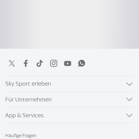
Sky Sport erleben
Für Unternehmen
App & Services
Häufige Fragen