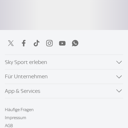
Sky Sport erleben
Für Unternehmen
App & Services
Häufige Fragen
Impressum
AGB