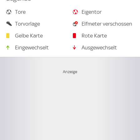
Tore
Eigentor
Torvorlage
Elfmeter verschossen
Gelbe Karte
Rote Karte
Eingewechselt
Ausgewechselt