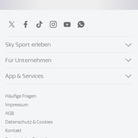
Sky Sport erleben
Für Unternehmen
App & Services
Häufige Fragen
Impressum
AGB
Datenschutz & Cookies
Kontakt