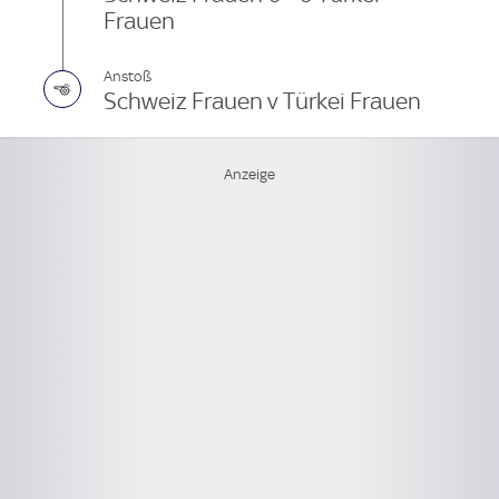
Frauen
Anstoß
Schweiz Frauen v Türkei Frauen