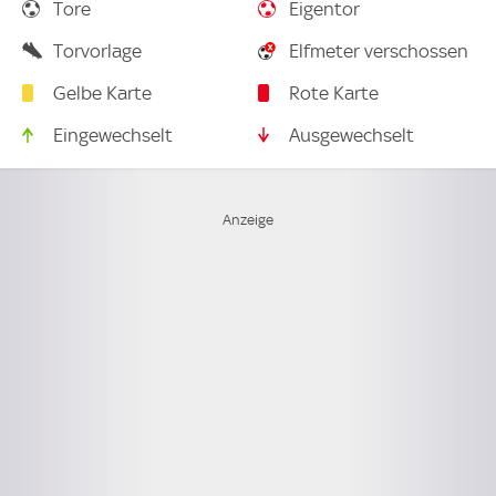
Tore
Eigentor
Torvorlage
Elfmeter verschossen
Gelbe Karte
Rote Karte
Eingewechselt
Ausgewechselt