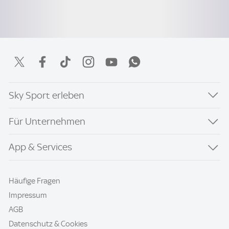
Sky Sport erleben
Für Unternehmen
App & Services
Häufige Fragen
Impressum
AGB
Datenschutz & Cookies