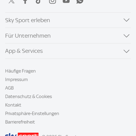
Sky Sport erleben
Für Unternehmen
App & Services
Häufige Fragen
Impressum
AGB
Datenschutz & Cookies
Kontakt
Privatsphäre-Einstellungen
Barrierefreiheit