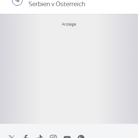
Serbien v Österreich