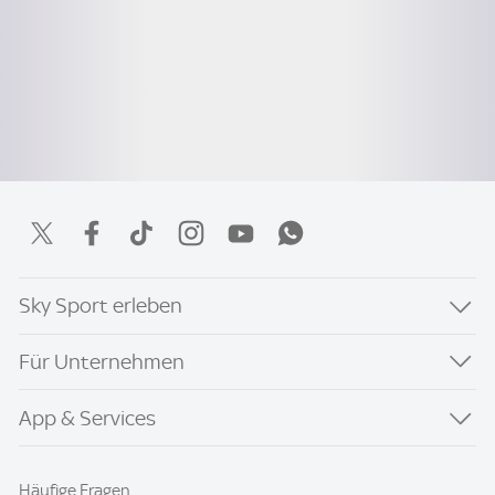
Sky Sport erleben
Für Unternehmen
App & Services
Häufige Fragen