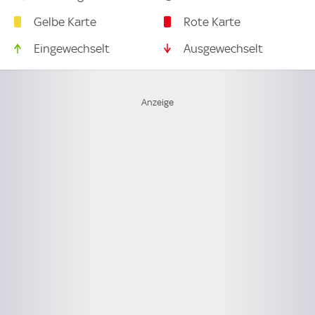
Gelbe Karte
Rote Karte
Eingewechselt
Ausgewechselt