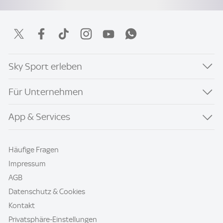
Sky Sport erleben
Für Unternehmen
App & Services
Häufige Fragen
Impressum
AGB
Datenschutz & Cookies
Kontakt
Privatsphäre-Einstellungen