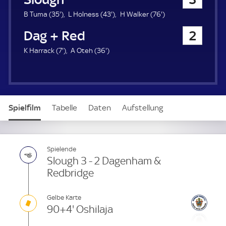
3
4
7
B Tuma (
35'
)
L Holness (
43'
)
H Walker (
76'
)
5
3
6
Dagenham & Redbridge
2
.
.
.
m
m
m
7
3
K Harrack (
7'
)
A Oteh (
36'
)
i
i
i
.
6
n
n
n
m
.
u
u
u
i
m
t
t
t
n
i
e
e
e
u
n
Spielfilm
Tabelle
Daten
Aufstellung
t
u
e
t
e
Spielende
Slough 3 - 2 Dagenham &
Redbridge
Gelbe Karte
90+4' Oshilaja