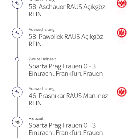
58' Aschauer RAUS Açikgöz
REIN
Auswechslung
58' Pawollek RAUS Açikgöz
REIN
Zweite Halbzeit
Sparta Prag Frauen 0 - 3
Eintracht Frankfurt Frauen
Auswechslung
46' Prasnikar RAUS Martinez
REIN
Halbzeit
Sparta Prag Frauen 0 - 3
Eintracht Frankfurt Frauen