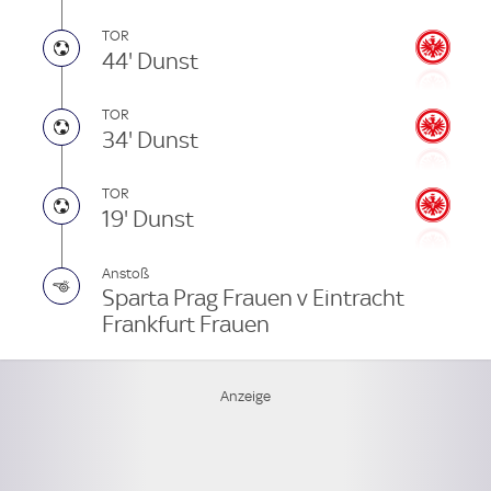
TOR
44' Dunst
TOR
34' Dunst
TOR
19' Dunst
Anstoß
Sparta Prag Frauen v Eintracht
Frankfurt Frauen