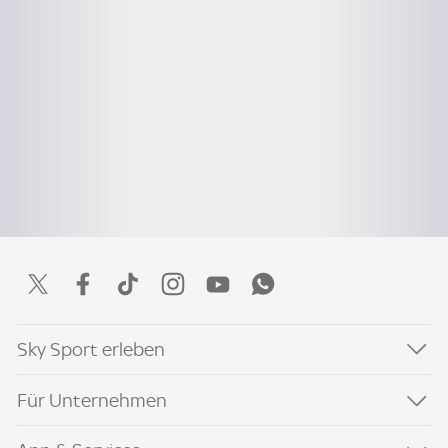
Sky Sport erleben
Für Unternehmen