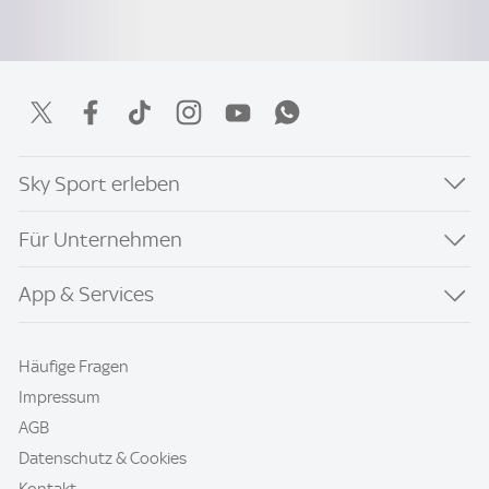
Sky Sport erleben
Für Unternehmen
App & Services
Häufige Fragen
Impressum
AGB
Datenschutz & Cookies
Kontakt