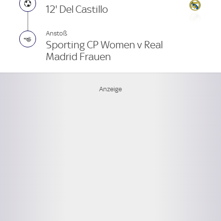
12' Del Castillo
Anstoß
Sporting CP Women v Real
Madrid Frauen