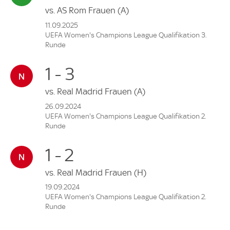
vs.
AS Rom Frauen
(A)
11.09.2025
UEFA Women's Champions League Qualifikation 3.
Runde
1 - 3
vs.
Real Madrid Frauen
(A)
26.09.2024
UEFA Women's Champions League Qualifikation 2.
Runde
1 - 2
vs.
Real Madrid Frauen
(H)
19.09.2024
UEFA Women's Champions League Qualifikation 2.
Runde