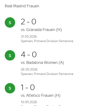
Real Madrid Frauen
2 - 0
vs.
Granada Frauen
(H)
31.05.2026
Spanien, Primera Division Femenina
4 - 0
vs.
Badalona Women
(A)
26.05.2026
Spanien, Primera Division Femenina
1 - 0
vs.
Atletico Frauen
(H)
10.05.2026