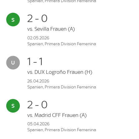
Spanien, Primera Division Femenina
2 - 0
vs.
Sevilla Frauen
(A)
02.05.2026
Spanien, Primera Division Femenina
1 - 1
vs.
DUX Logroño Frauen
(H)
26.04.2026
Spanien, Primera Division Femenina
2 - 0
vs.
Madrid CFF Frauen
(A)
05.04.2026
Spanien, Primera Division Femenina