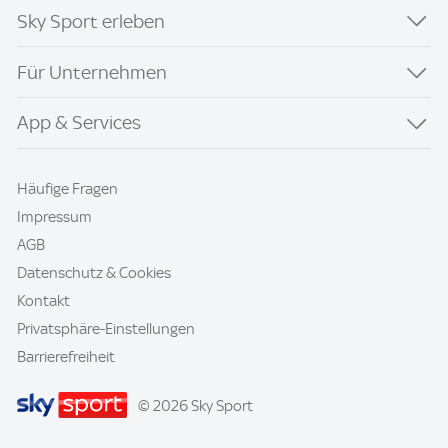
Sky Sport erleben
Für Unternehmen
App & Services
Häufige Fragen
Impressum
AGB
Datenschutz & Cookies
Kontakt
Privatsphäre-Einstellungen
Barrierefreiheit
© 2026 Sky Sport