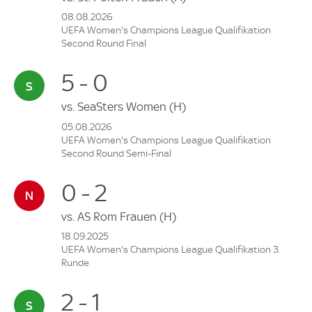
08.08.2026
UEFA Women's Champions League Qualifikation
Second Round Final
5 - 0
vs.
SeaSters Women
(H)
05.08.2026
UEFA Women's Champions League Qualifikation
Second Round Semi-Final
0 - 2
vs.
AS Rom Frauen
(H)
18.09.2025
UEFA Women's Champions League Qualifikation 3.
Runde
2 - 1