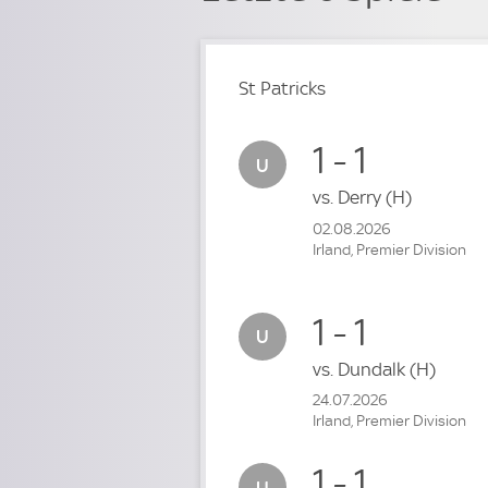
St Patricks
1 - 1
vs.
Derry
(H)
02.08.2026
Irland, Premier Division
1 - 1
vs.
Dundalk
(H)
24.07.2026
Irland, Premier Division
1 - 1