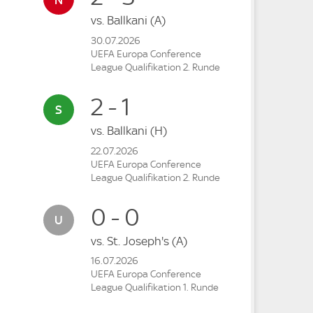
vs.
Ballkani
(A)
30.07.2026
UEFA Europa Conference
League Qualifikation 2. Runde
2 - 1
vs.
Ballkani
(H)
22.07.2026
UEFA Europa Conference
League Qualifikation 2. Runde
0 - 0
vs.
St. Joseph's
(A)
16.07.2026
UEFA Europa Conference
League Qualifikation 1. Runde