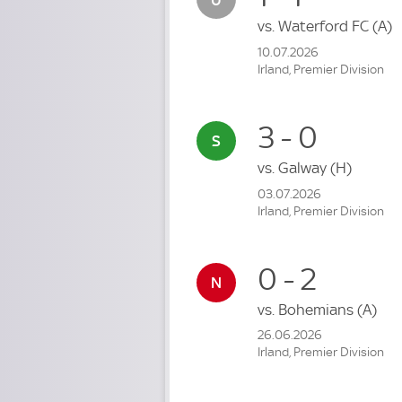
vs.
Waterford FC
(A)
10.07.2026
Irland, Premier Division
3 - 0
vs.
Galway
(H)
03.07.2026
Irland, Premier Division
0 - 2
vs.
Bohemians
(A)
26.06.2026
Irland, Premier Division