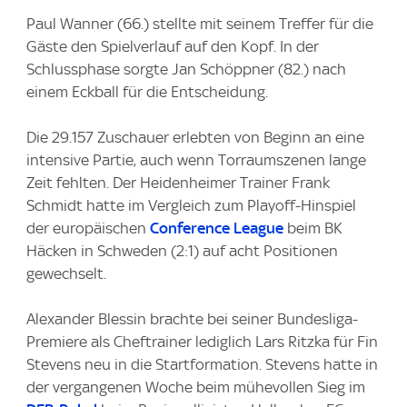
Paul Wanner (66.) stellte mit seinem Treffer für die
Gäste den Spielverlauf auf den Kopf. In der
Schlussphase sorgte Jan Schöppner (82.) nach
einem Eckball für die Entscheidung.
Die 29.157 Zuschauer erlebten von Beginn an eine
intensive Partie, auch wenn Torraumszenen lange
Zeit fehlten. Der Heidenheimer Trainer Frank
Schmidt hatte im Vergleich zum Playoff-Hinspiel
der europäischen
Conference League
beim BK
Häcken in Schweden (2:1) auf acht Positionen
gewechselt.
Alexander Blessin brachte bei seiner Bundesliga-
Premiere als Cheftrainer lediglich Lars Ritzka für Fin
Stevens neu in die Startformation. Stevens hatte in
der vergangenen Woche beim mühevollen Sieg im