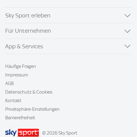
Sky Sport erleben
Für Unternehmen
App & Services
Häufige Fragen
Impressum
AGB
Datenschutz & Cookies
Kontakt
Privatsphäre-Einstellungen
Barrierefreiheit
© 2026 Sky Sport