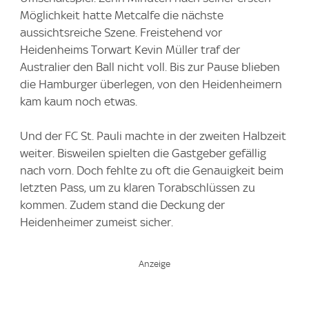
Möglichkeit hatte Metcalfe die nächste
aussichtsreiche Szene. Freistehend vor
Heidenheims Torwart Kevin Müller traf der
Australier den Ball nicht voll. Bis zur Pause blieben
die Hamburger überlegen, von den Heidenheimern
kam kaum noch etwas.
Und der FC St. Pauli machte in der zweiten Halbzeit
weiter. Bisweilen spielten die Gastgeber gefällig
nach vorn. Doch fehlte zu oft die Genauigkeit beim
letzten Pass, um zu klaren Torabschlüssen zu
kommen. Zudem stand die Deckung der
Heidenheimer zumeist sicher.