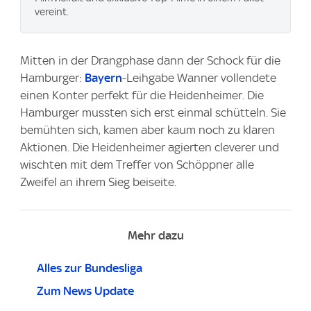
vereint.
Mitten in der Drangphase dann der Schock für die
Hamburger:
Bayern
-Leihgabe Wanner vollendete
einen Konter perfekt für die Heidenheimer. Die
Hamburger mussten sich erst einmal schütteln. Sie
bemühten sich, kamen aber kaum noch zu klaren
Aktionen. Die Heidenheimer agierten cleverer und
wischten mit dem Treffer von Schöppner alle
Zweifel an ihrem Sieg beiseite.
Mehr dazu
Alles zur Bundesliga
Zum News Update