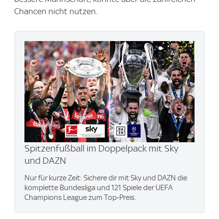
Chancen nicht nutzen.
Spitzenfußball im Doppelpack mit Sky
und DAZN
Nur für kurze Zeit: Sichere dir mit Sky und DAZN die
komplette Bundesliga und 121 Spiele der UEFA
Champions League zum Top-Preis.