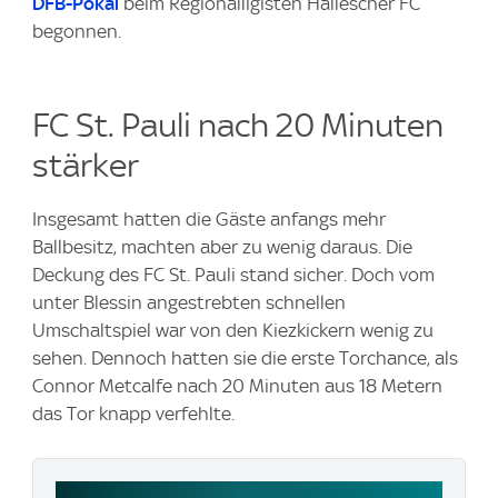
DFB-Pokal
beim Regionalligisten Hallescher FC
begonnen.
FC St. Pauli nach 20 Minuten
stärker
Insgesamt hatten die Gäste anfangs mehr
Ballbesitz, machten aber zu wenig daraus. Die
Deckung des FC St. Pauli stand sicher. Doch vom
unter Blessin angestrebten schnellen
Umschaltspiel war von den Kiezkickern wenig zu
sehen. Dennoch hatten sie die erste Torchance, als
Connor Metcalfe nach 20 Minuten aus 18 Metern
das Tor knapp verfehlte.