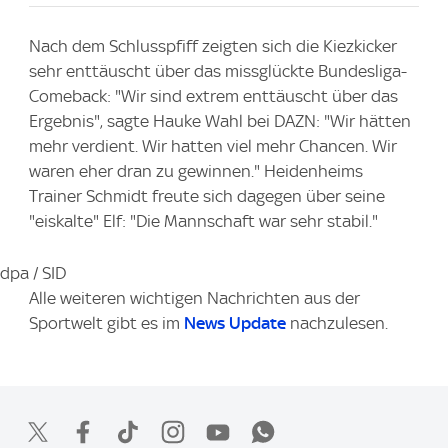
Nach dem Schlusspfiff zeigten sich die Kiezkicker
sehr enttäuscht über das missglückte Bundesliga-
Comeback: "Wir sind extrem enttäuscht über das
Ergebnis", sagte Hauke Wahl bei DAZN: "Wir hätten
mehr verdient. Wir hatten viel mehr Chancen. Wir
waren eher dran zu gewinnen." Heidenheims
Trainer Schmidt freute sich dagegen über seine
"eiskalte" Elf: "Die Mannschaft war sehr stabil."
dpa
/
SID
Alle weiteren wichtigen Nachrichten aus der
Sportwelt gibt es im
News Update
nachzulesen.