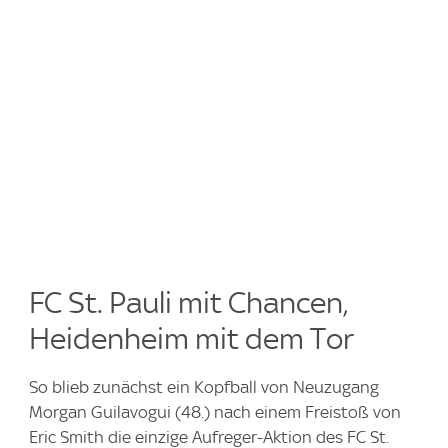
FC St. Pauli mit Chancen,
Heidenheim mit dem Tor
So blieb zunächst ein Kopfball von Neuzugang
Morgan Guilavogui (48.) nach einem Freistoß von
Eric Smith die einzige Aufreger-Aktion des FC St.