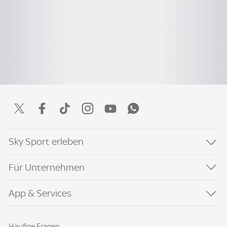
Sky Sport erleben
Für Unternehmen
App & Services
Häufige Fragen