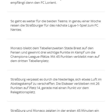
empfängt dann den FC Lorient.
So geht es weiter für die beiden Teams: In genau einer Woche
reisen die Straßburger für das nächste Ligue-1-Spiel zum FC
Nantes.
Monaco bleibt dem Tabellenzweiten Stade Brest auf den
Fersen und gewinnt drei wichtige Punkte im Kampf um die
Champions-League-Plätze. Mit 45 Punkten verbleibt man auf
dem dritten Tabellenplatz.
Straßburg verpasst es durch die Niederlage, sich etwas Luft im
Abstiegskampf zu verschaffen. Die Elsässer verbleiben mit 26
Punkten auf Platz 14, gerade mal einen Punkt vor dem
Relegationsplatz.
Straßburg und Monaco zeigten in der ersten 45 Minuten ein