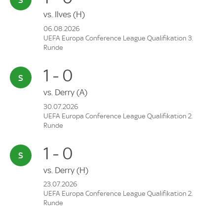
vs.
Ilves
(H)
06.08.2026
UEFA Europa Conference League Qualifikation 3.
Runde
1 - 0
vs.
Derry
(A)
30.07.2026
UEFA Europa Conference League Qualifikation 2.
Runde
1 - 0
vs.
Derry
(H)
23.07.2026
UEFA Europa Conference League Qualifikation 2.
Runde