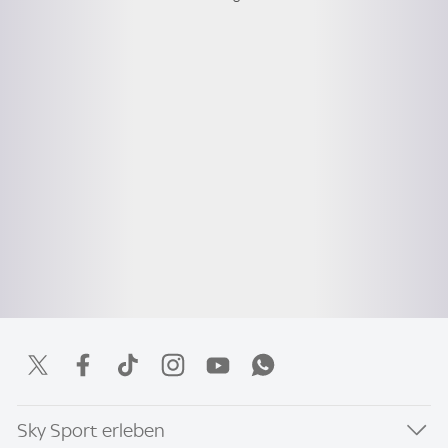
Sky Sport erleben