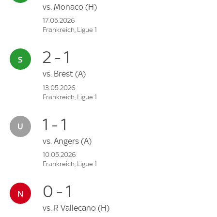
vs.
Monaco
(H)
17.05.2026
Frankreich, Ligue 1
2 - 1
vs.
Brest
(A)
13.05.2026
Frankreich, Ligue 1
1 - 1
vs.
Angers
(A)
10.05.2026
Frankreich, Ligue 1
0 - 1
vs.
R Vallecano
(H)