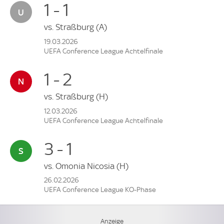
1 - 1
vs.
Straßburg
(A)
19.03.2026
UEFA Conference League Achtelfinale
1 - 2
vs.
Straßburg
(H)
12.03.2026
UEFA Conference League Achtelfinale
3 - 1
vs.
Omonia Nicosia
(H)
26.02.2026
UEFA Conference League KO-Phase