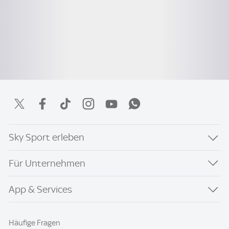
Sky Sport erleben
Für Unternehmen
App & Services
Häufige Fragen