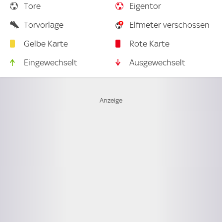
Tore
Eigentor
Torvorlage
Elfmeter verschossen
Gelbe Karte
Rote Karte
Eingewechselt
Ausgewechselt