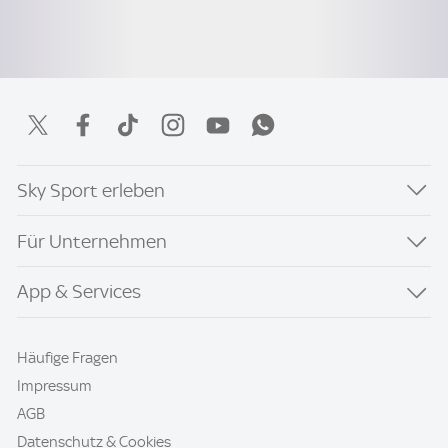
Sky Sport erleben
Für Unternehmen
App & Services
Häufige Fragen
Impressum
AGB
Datenschutz & Cookies