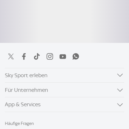
Sky Sport erleben
Für Unternehmen
App & Services
Häufige Fragen