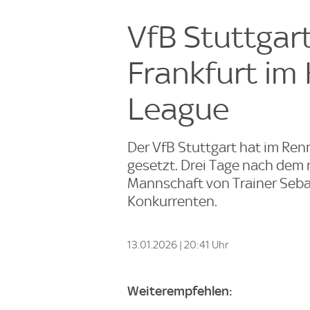
VfB Stuttgar
Frankfurt im
League
Der VfB Stuttgart hat im Ren
gesetzt. Drei Tage nach dem 
Mannschaft von Trainer Sebas
Konkurrenten.
13.01.2026 | 20:41 Uhr
Weiterempfehlen: