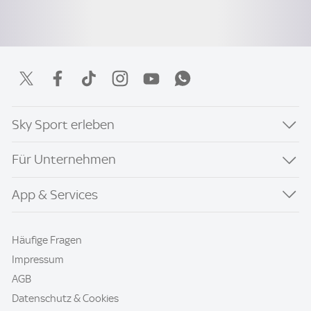
Sky Sport erleben
Für Unternehmen
App & Services
Häufige Fragen
Impressum
AGB
Datenschutz & Cookies