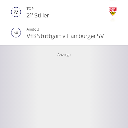
TOR
21' Stiller
Anstoß
VfB Stuttgart v Hamburger SV