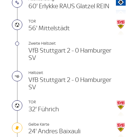
60' Erlykke RAUS Glatzel REIN
TOR
56' Mittelstädt
Zweite Halbzeit
VfB Stuttgart 2 - 0 Hamburger
SV
Halbzeit
VfB Stuttgart 2 - 0 Hamburger
SV
TOR
32' Führich
Gelbe Karte
24' Andres Baixauli