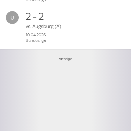
2 - 2
vs.
Augsburg
(A)
10.04.2026
Bundesliga