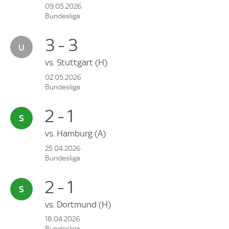
09.05.2026
Bundesliga
3 - 3
vs.
Stuttgart
(H)
02.05.2026
Bundesliga
2 - 1
vs.
Hamburg
(A)
25.04.2026
Bundesliga
2 - 1
vs.
Dortmund
(H)
18.04.2026
Bundesliga