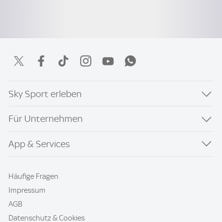
Sky Sport erleben
Für Unternehmen
App & Services
Häufige Fragen
Impressum
AGB
Datenschutz & Cookies