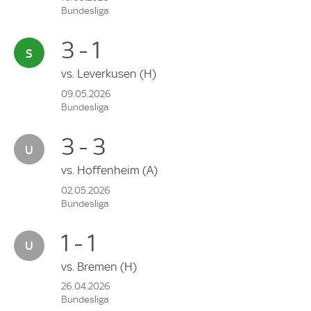
Bundesliga
3 - 1
vs.
Leverkusen
(H)
09.05.2026
Bundesliga
3 - 3
vs.
Hoffenheim
(A)
02.05.2026
Bundesliga
1 - 1
vs.
Bremen
(H)
26.04.2026
Bundesliga