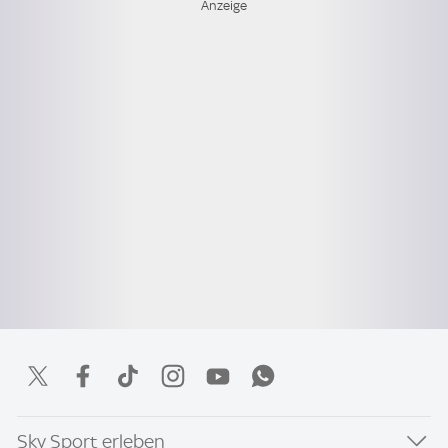
Sky Sport erleben