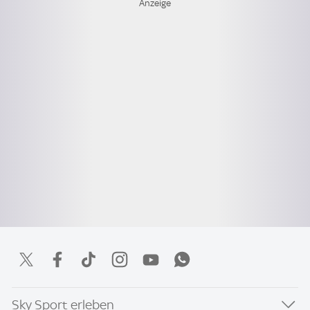
Sky Sport erleben