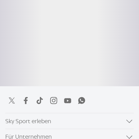
Sky Sport erleben
Für Unternehmen