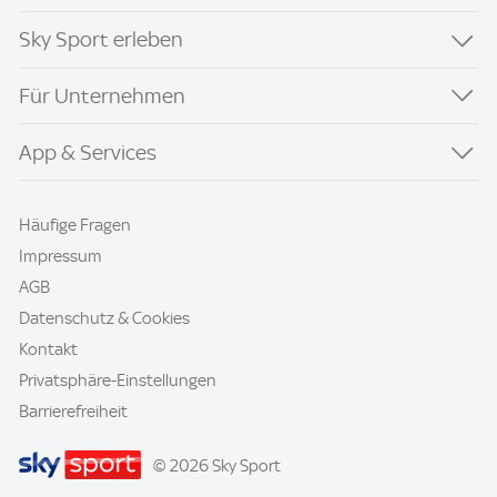
Sky Sport erleben
Für Unternehmen
App & Services
Häufige Fragen
Impressum
AGB
Datenschutz & Cookies
Kontakt
Privatsphäre-Einstellungen
Barrierefreiheit
© 2026 Sky Sport